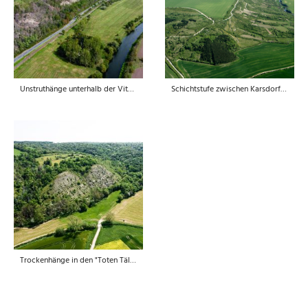
Unstruthänge unterhalb der Vitzenburg
Schichtstufe zwischen Karsdorf und Freyburg
Trockenhänge in den "Toten Tälern"