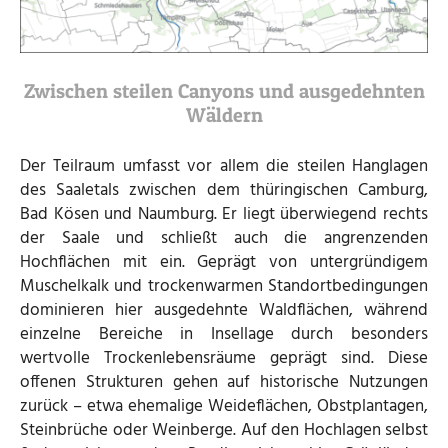
Zwischen steilen Canyons und ausgedehnten
Wäldern
Der Teilraum umfasst vor allem die steilen Hanglagen
des Saaletals zwischen dem thüringischen Camburg,
Bad Kösen und Naumburg. Er liegt überwiegend rechts
der Saale und schließt auch die angrenzenden
Hochflächen mit ein. Geprägt von untergründigem
Muschelkalk und trockenwarmen Standortbedingungen
dominieren hier ausgedehnte Waldflächen, während
einzelne Bereiche in Insellage durch besonders
wertvolle Trockenlebensräume geprägt sind. Diese
offenen Strukturen gehen auf historische Nutzungen
zurück – etwa ehemalige Weideflächen, Obstplantagen,
Steinbrüche oder Weinberge. Auf den Hochlagen selbst