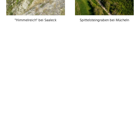
"Himmelreich" bei Saaleck
Spittelsteingraben bei Mücheln