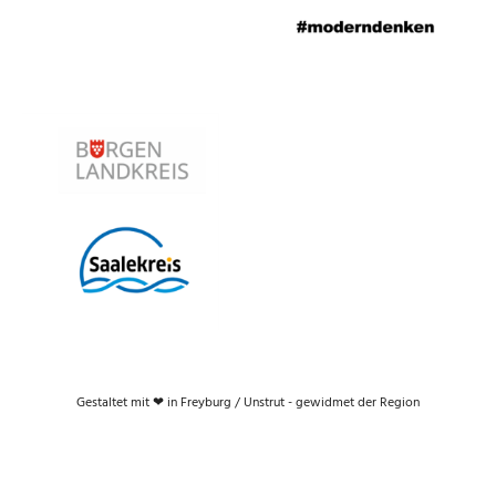
Gestaltet mit ❤ in Freyburg / Unstrut - gewidmet der Region