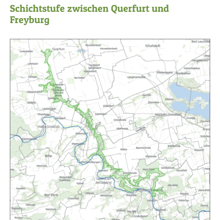
Schichtstufe zwischen Querfurt und
Freyburg