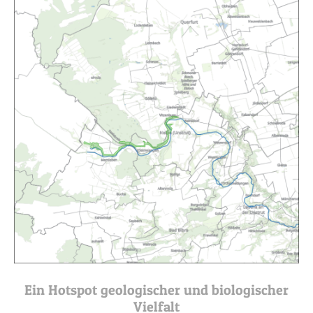
Ein Hotspot geologischer und biologischer
Vielfalt