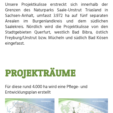
Unsere Projektkulisse erstreckt sich innerhalb der
Grenzen des Naturparks Saale-Unstrut Triasland in
Sachsen-Anhalt, umfasst 3.972 ha auf fünf separaten
Arealen im Burgenlandkreis und dem südlichen
Saalekreis. Nördlich wird die Projektkulisse von den
Stadtgebieten Querfurt, westlich Bad Bibra, östlich
Freyburg/Unstrut bzw. Mücheln und südlich Bad Kösen
eingefasst.
PROJEKTRÄUME
Für diese rund 4.000 ha wird eine Pflege- und
Entwicklungsplan erstellt