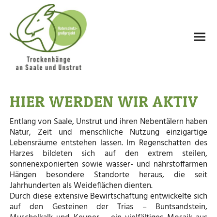
HIER WERDEN WIR AKTIV
Entlang von Saale, Unstrut und ihren Nebentälern haben
Natur, Zeit und menschliche Nutzung einzigartige
Lebensräume entstehen lassen. Im Regenschatten des
Harzes bildeten sich auf den extrem steilen,
sonnenexponierten sowie wasser- und nährstoffarmen
Hängen besondere Standorte heraus, die seit
Jahrhunderten als Weideflächen dienten.
Durch diese extensive Bewirtschaftung entwickelte sich
auf den Gesteinen der Trias – Buntsandstein,