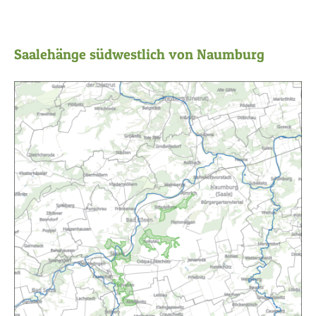
Saalehänge südwestlich von Naumburg