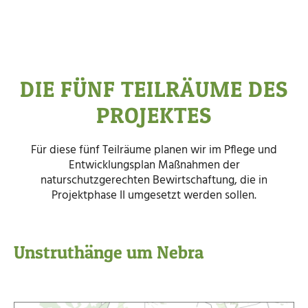
DIE FÜNF TEILRÄUME DES
PROJEKTES
Für diese fünf Teilräume planen wir im Pflege und
Entwicklungsplan Maßnahmen der
naturschutzgerechten Bewirtschaftung, die in
Projektphase II umgesetzt werden sollen.
Unstruthänge um Nebra