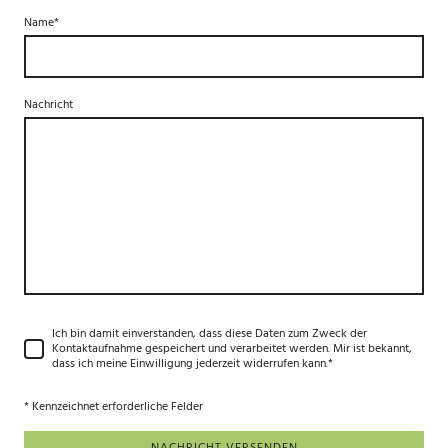
Name
*
Nachricht
Ich bin damit einverstanden, dass diese Daten zum Zweck der
Kontaktaufnahme gespeichert und verarbeitet werden. Mir ist bekannt,
dass ich meine Einwilligung jederzeit widerrufen kann.
*
* Kennzeichnet erforderliche Felder
NACHRICHT VERSENDEN