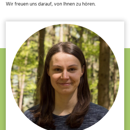
Wir freuen uns darauf, von Ihnen zu hören.