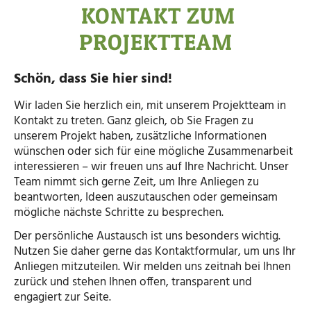
KONTAKT ZUM
PROJEKTTEAM
Schön, dass Sie hier sind!
Wir laden Sie herzlich ein, mit unserem Projektteam in
Kontakt zu treten. Ganz gleich, ob Sie Fragen zu
unserem Projekt haben, zusätzliche Informationen
wünschen oder sich für eine mögliche Zusammenarbeit
interessieren – wir freuen uns auf Ihre Nachricht. Unser
Team nimmt sich gerne Zeit, um Ihre Anliegen zu
beantworten, Ideen auszutauschen oder gemeinsam
mögliche nächste Schritte zu besprechen.
Der persönliche Austausch ist uns besonders wichtig.
Nutzen Sie daher gerne das Kontaktformular, um uns Ihr
Anliegen mitzuteilen. Wir melden uns zeitnah bei Ihnen
zurück und stehen Ihnen offen, transparent und
engagiert zur Seite.