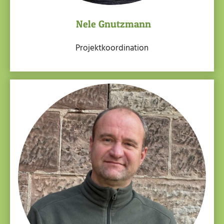
Nele Gnutzmann
Projektkoordination