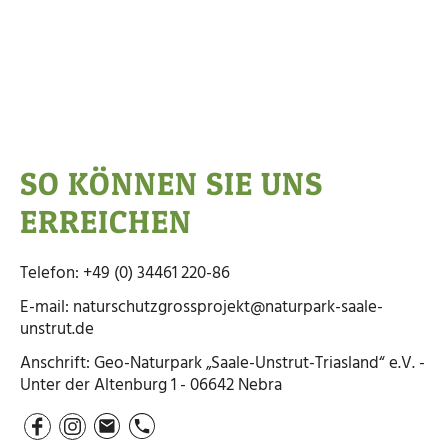
SO KÖNNEN SIE UNS
ERREICHEN
Telefon:
+49 (0) 34461 220-86
E-mail: naturschutzgrossprojekt
@naturpark-saale-
unstrut.de
Anschrift:
Geo-Naturpark „Saale-Unstrut-Triasland“ e.V. -
Unter der Altenburg 1 - 06642 Nebra