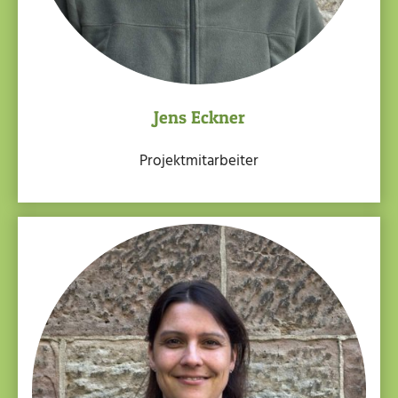
Jens Eckner
Projektmitarbeiter