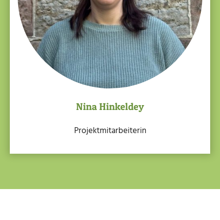
Nina Hinkeldey
Projektmitarbeiterin